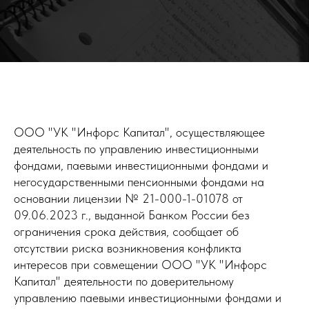
ООО "УК "Инфорс Капитал", осуществляющее
деятельность по управлению инвестиционными
фондами, паевыми инвестиционными фондами и
негосударственными пенсионными фондами на
основании лицензии № 21-000-1-01078 от
09.06.2023 г., выданной Банком России без
ограничения срока действия, сообщает об
отсутствии риска возникновения конфликта
интересов при совмещении ООО "УК "Инфорс
Капитал" деятельности по доверительному
управлению паевыми инвестиционными фондами и