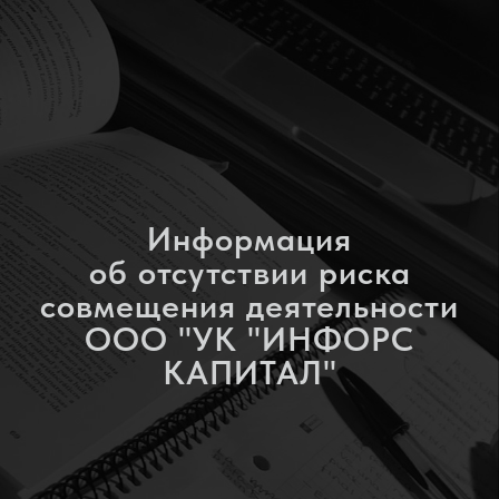
Информация
об отсутствии риска
совмещения деятельности
ООО "УК "ИНФОРС
КАПИТАЛ"